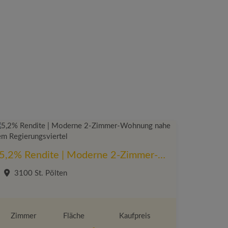
5,2% Rendite | Moderne 2-Zimmer-Wohnung nahe dem Regierungsviertel
3100 St. Pölten
Zimmer
Fläche
Kaufpreis