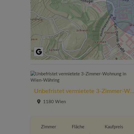
Unbefristet vermietete 3-Zimmer-Wohnung in Wien-Wäh
1180 Wien
Zimmer
Fläche
Kaufpreis