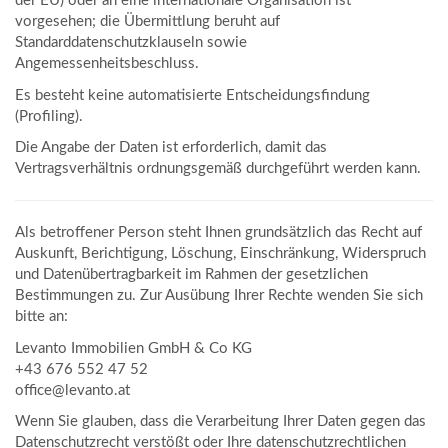
der EU) oder an eine internationale Organisation ist
vorgesehen; die Übermittlung beruht auf
Standarddatenschutzklauseln sowie
Angemessenheitsbeschluss.
Es besteht keine automatisierte Entscheidungsfindung
(Profiling).
Die Angabe der Daten ist erforderlich, damit das
Vertragsverhältnis ordnungsgemäß durchgeführt werden kann.
Als betroffener Person steht Ihnen grundsätzlich das Recht auf
Auskunft, Berichtigung, Löschung, Einschränkung, Widerspruch
und Datenübertragbarkeit im Rahmen der gesetzlichen
Bestimmungen zu. Zur Ausübung Ihrer Rechte wenden Sie sich
bitte an:
Levanto Immobilien GmbH & Co KG
+43 676 552 47 52
office@levanto.at
Wenn Sie glauben, dass die Verarbeitung Ihrer Daten gegen das
Datenschutzrecht verstößt oder Ihre datenschutzrechtlichen