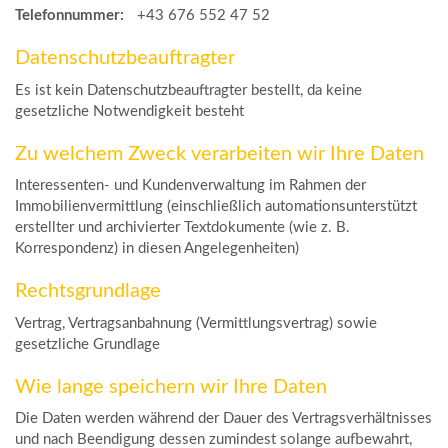
Telefonnummer:
+43 676 552 47 52
Datenschutzbeauftragter
Es ist kein Datenschutzbeauftragter bestellt, da keine
gesetzliche Notwendigkeit besteht
Zu welchem Zweck verarbeiten wir Ihre Daten
Interessenten- und Kundenverwaltung im Rahmen der
Immobilienvermittlung (einschließlich automationsunterstützt
erstellter und archivierter Textdokumente (wie z. B.
Korrespondenz) in diesen Angelegenheiten)
Rechtsgrundlage
Vertrag, Vertragsanbahnung (Vermittlungsvertrag) sowie
gesetzliche Grundlage
Wie lange speichern wir Ihre Daten
Die Daten werden während der Dauer des Vertragsverhältnisses
und nach Beendigung dessen zumindest solange aufbewahrt,