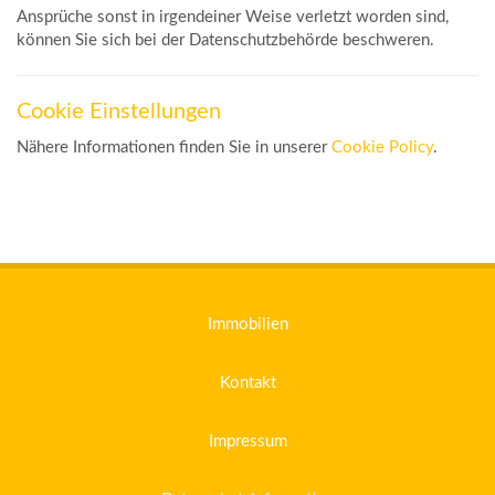
Ansprüche sonst in irgendeiner Weise verletzt worden sind,
können Sie sich bei der Datenschutzbehörde beschweren.
Cookie Einstellungen
Nähere Informationen finden Sie in unserer
Cookie Policy
.
Immobilien
Kontakt
Impressum