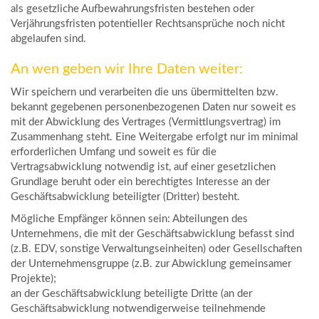
als gesetzliche Aufbewahrungsfristen bestehen oder
Verjährungsfristen potentieller Rechtsansprüche noch nicht
abgelaufen sind.
An wen geben wir Ihre Daten weiter:
Wir speichern und verarbeiten die uns übermittelten bzw.
bekannt gegebenen personenbezogenen Daten nur soweit es
mit der Abwicklung des Vertrages (Vermittlungsvertrag) im
Zusammenhang steht. Eine Weitergabe erfolgt nur im minimal
erforderlichen Umfang und soweit es für die
Vertragsabwicklung notwendig ist, auf einer gesetzlichen
Grundlage beruht oder ein berechtigtes Interesse an der
Geschäftsabwicklung beteiligter (Dritter) besteht.
Mögliche Empfänger können sein: Abteilungen des
Unternehmens, die mit der Geschäftsabwicklung befasst sind
(z.B. EDV, sonstige Verwaltungseinheiten) oder Gesellschaften
der Unternehmensgruppe (z.B. zur Abwicklung gemeinsamer
Projekte);
an der Geschäftsabwicklung beteiligte Dritte (an der
Geschäftsabwicklung notwendigerweise teilnehmende