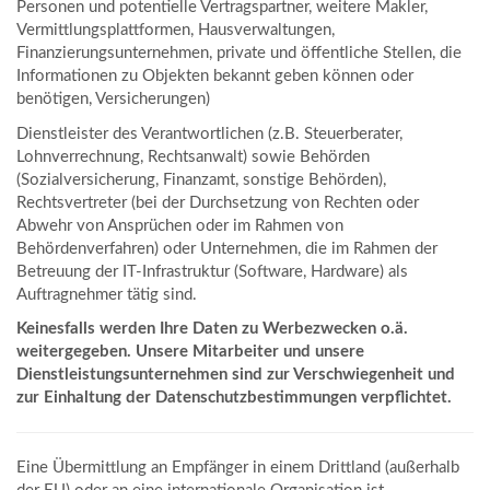
Personen und potentielle Vertragspartner, weitere Makler,
Vermittlungsplattformen, Hausverwaltungen,
Finanzierungsunternehmen, private und öffentliche Stellen, die
Informationen zu Objekten bekannt geben können oder
benötigen, Versicherungen)
Dienstleister des Verantwortlichen (z.B. Steuerberater,
Lohnverrechnung, Rechtsanwalt) sowie Behörden
(Sozialversicherung, Finanzamt, sonstige Behörden),
Rechtsvertreter (bei der Durchsetzung von Rechten oder
Abwehr von Ansprüchen oder im Rahmen von
Behördenverfahren) oder Unternehmen, die im Rahmen der
Betreuung der IT-Infrastruktur (Software, Hardware) als
Auftragnehmer tätig sind.
Keinesfalls werden Ihre Daten zu Werbezwecken o.ä.
weitergegeben. Unsere Mitarbeiter und unsere
Dienstleistungsunternehmen sind zur Verschwiegenheit und
zur Einhaltung der Datenschutzbestimmungen verpflichtet.
Eine Übermittlung an Empfänger in einem Drittland (außerhalb