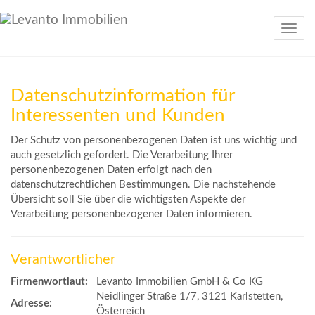
Navig
Datenschutzinformation für
Interessenten und Kunden
Der Schutz von personenbezogenen Daten ist uns wichtig und
auch gesetzlich gefordert. Die Verarbeitung Ihrer
personenbezogenen Daten erfolgt nach den
datenschutzrechtlichen Bestimmungen. Die nachstehende
Übersicht soll Sie über die wichtigsten Aspekte der
Verarbeitung personenbezogener Daten informieren.
Verantwortlicher
Firmenwortlaut:
Levanto Immobilien GmbH & Co KG
Neidlinger Straße 1/7, 3121 Karlstetten,
Adresse:
Österreich