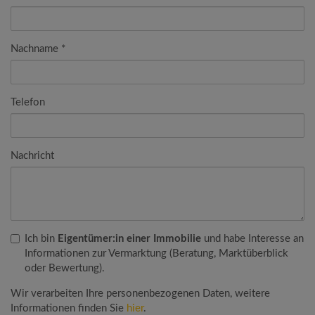
Nachname
Telefon
Nachricht
Ich bin
Eigentümer:in einer Immobilie
und habe Interesse an
Informationen zur Vermarktung (Beratung, Marktüberblick
oder Bewertung).
Wir verarbeiten Ihre personenbezogenen Daten, weitere
Informationen finden Sie
hier
.