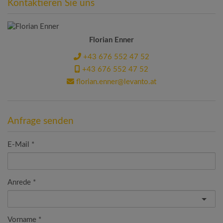
Kontaktieren Sie uns
Florian Enner
+43 676 552 47 52
+43 676 552 47 52
florian.enner@levanto.at
Anfrage senden
E-Mail
Anrede
Vorname