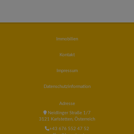
Immobilien
Kontakt
Impressum
Datenschutzinformation
Adresse
Neidlinger Straße 1/7
3121 Karlstetten, Österreich
+43 676 552 47 52