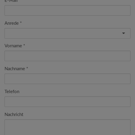
E-Mail
Anrede
Vorname
Nachname
Telefon
Nachricht