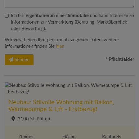
Ich bin
Eigentümer:in einer Immobilie
und habe Interesse an
Informationen zur Vermarktung (Beratung, Marktüberblick
oder Bewertung).
Wir verarbeiten Ihre personenbezogenen Daten, weitere
Informationen finden Sie
hier
.
* Pflichtfelder
Senden
Neubau: Stilvolle Wohnung mit Balkon,
Wärmepumpe & Lift - Erstbezug!
3100 St. Pölten
Zimmer
Fläche
Kaufpreis