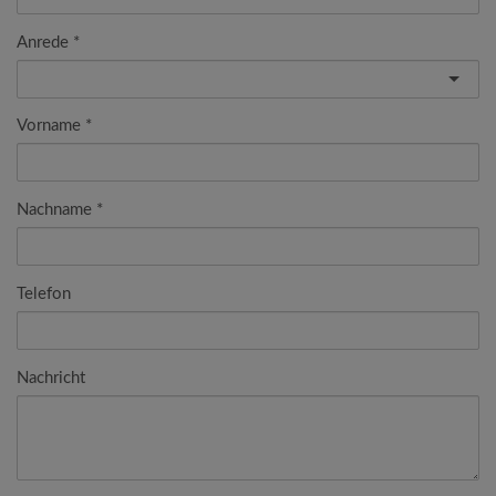
Anrede
Vorname
Nachname
Telefon
Nachricht