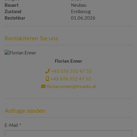
Bauart
Neubau
Zustand
Erstbezug
Beziehbar
01.06.2026
Kontaktieren Sie uns
Florian Enner
+43 676 552 47 52
+43 676 552 47 52
florian.enner@levanto.at
Anfrage senden
E-Mail