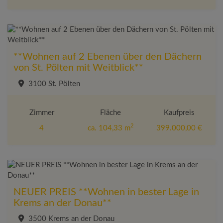
**Wohnen auf 2 Ebenen über den Dächern
von St. Pölten mit Weitblick**
3100 St. Pölten
Zimmer
Fläche
Kaufpreis
2
4
ca. 104,33 m
399.000,00 €
NEUER PREIS **Wohnen in bester Lage in
Krems an der Donau**
3500 Krems an der Donau