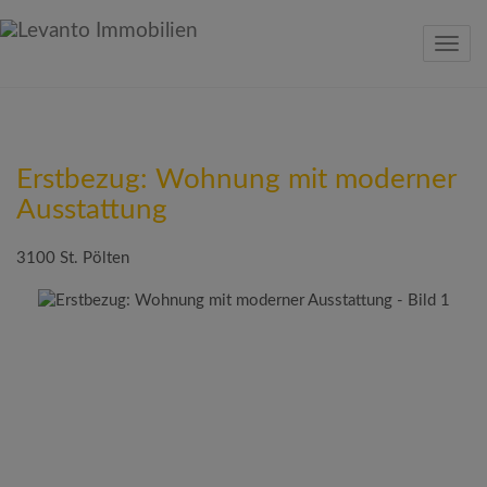
Navig
Erstbezug: Wohnung mit moderner
Ausstattung
3100 St. Pölten