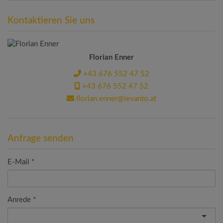
Kontaktieren Sie uns
Florian Enner
+43 676 552 47 52
+43 676 552 47 52
florian.enner@levanto.at
Anfrage senden
E-Mail
Anrede