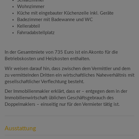
Schlafzimmer
Wohnzimmer
Küche mit eingebauter Küchenzeile inkl. Geräte
Badezimmer mit Badewanne und WC
Kellerabteil
Fahrradabstellplatz
In der Gesamtmiete von 735 Euro ist ein Akonto für die
Betriebskosten und Heizkosten enthalten.
Wir weisen darauf hin, dass zwischen dem Vermittler und dem
zu vermittelnden Dritten ein wirtschaftliches Naheverhältnis mit
gesellschaftlicher Verflechtung besteht.
Der Immobilienmakler erklärt, dass er – entgegen dem in der
Immobilienwirtschaft üblichen Geschäftsgebrauch des
Doppelmaklers – einseitig nur für den Vermieter tätig ist.
Ausstattung