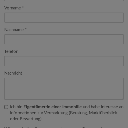
Vorname
Nachname
Telefon
Nachricht
Ich bin
Eigentümer:in einer Immobilie
und habe Interesse an
Informationen zur Vermarktung (Beratung, Marktüberblick
oder Bewertung).