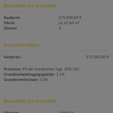
Basisdaten zur Immobilie
Kaufpreis
275.000,00 €
2
Fläche
ca. 67,43 m
Zimmer
3
Preisinformation
Kaufpreis:
275.000,00 €
Provision:
3% des Kaufpreises zzgl. 20% USt.
Grundbucheintragungsgebühr:
1,1%
Grunderwerbsteuer:
3,5%
Basisdaten zur Immobilie