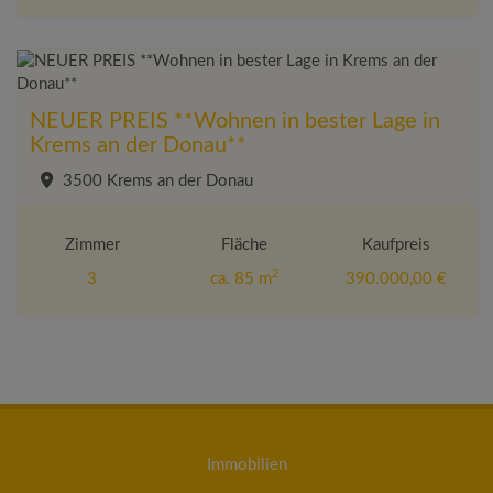
NEUER PREIS **Wohnen in bester Lage in
Krems an der Donau**
3500 Krems an der Donau
Zimmer
Fläche
Kaufpreis
2
3
ca. 85 m
390.000,00 €
Immobilien