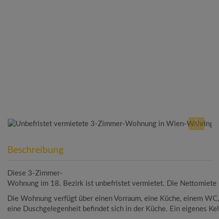
Beschreibung
Diese 3-Zimmer-
Wohnung im 18. Bezirk ist unbefristet vermietet. Die Nettomiete be
Die Wohnung verfügt über einen Vorraum, eine Küche, einem WC,
eine Duschgelegenheit befindet sich in der Küche. Ein eigenes Ke