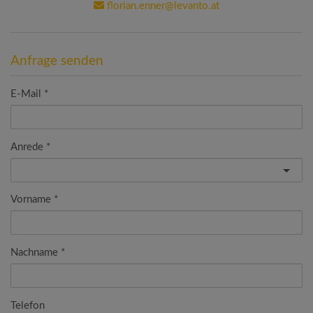
florian.enner@levanto.at
Anfrage senden
E-Mail
Anrede
Vorname
Nachname
Telefon