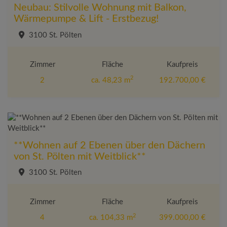
Neubau: Stilvolle Wohnung mit Balkon,
Wärmepumpe & Lift - Erstbezug!
3100 St. Pölten
Zimmer
Fläche
Kaufpreis
2
2
ca. 48,23 m
192.700,00 €
**Wohnen auf 2 Ebenen über den Dächern
von St. Pölten mit Weitblick**
3100 St. Pölten
Zimmer
Fläche
Kaufpreis
2
4
ca. 104,33 m
399.000,00 €