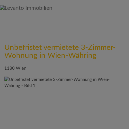
Unbefristet vermietete 3-Zimmer-
Wohnung in Wien-Währing
1180 Wien