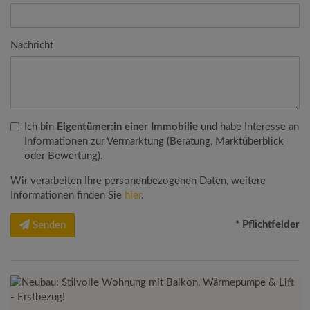
Nachricht
Ich bin
Eigentümer:in einer Immobilie
und habe Interesse an
Informationen zur Vermarktung (Beratung, Marktüberblick
oder Bewertung).
Wir verarbeiten Ihre personenbezogenen Daten, weitere
Informationen finden Sie
hier
.
* Pflichtfelder
Senden