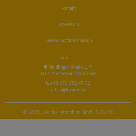
Kontakt
Impressum
Datenschutzinformation
Adresse
Neidlinger Straße 1/7
3121 Karlstetten, Österreich
+43 676 552 47 52
office@levanto.at
© 2026 Levanto Immobilien GmbH & Co KG